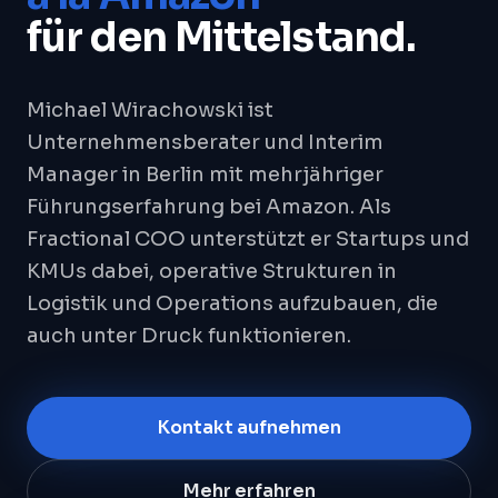
für den Mittelstand.
Michael Wirachowski ist
Unternehmensberater und Interim
Manager in Berlin mit mehrjähriger
Führungserfahrung bei Amazon. Als
Fractional COO unterstützt er Startups und
KMUs dabei, operative Strukturen in
Logistik und Operations aufzubauen, die
auch unter Druck funktionieren.
Kontakt aufnehmen
Mehr erfahren